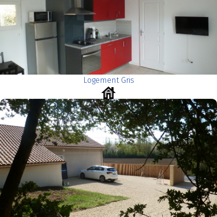
Logement Gris