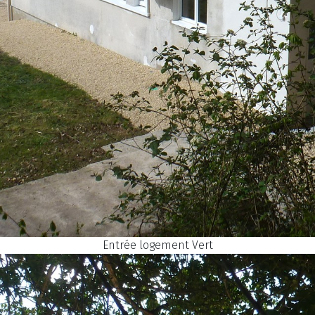
Entrée logement Vert