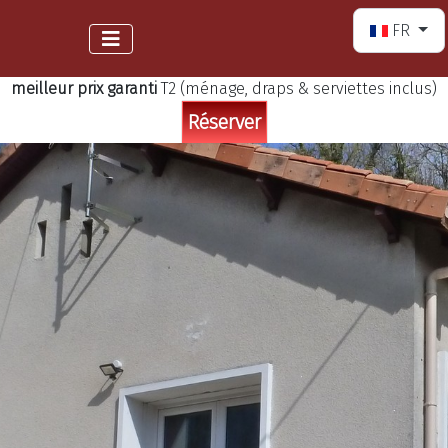
Sélectionnez
FR
meilleur prix garanti
T2 (ménage, draps & serviettes inclus)