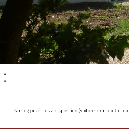
Parking privé clos à disposition (voiture, camionette, mo