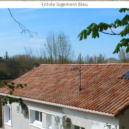
Entrée logement Bleu