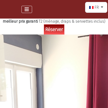
Sélectionnez
FR
meilleur prix garanti
T2 (ménage, draps & serviettes inclus)