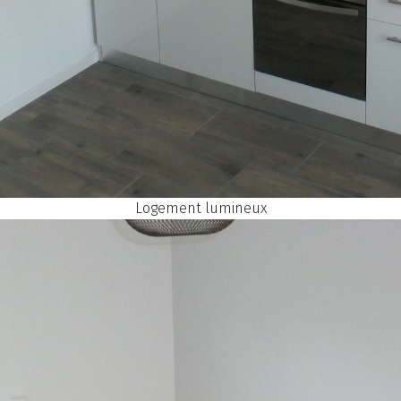
Logement lumineux