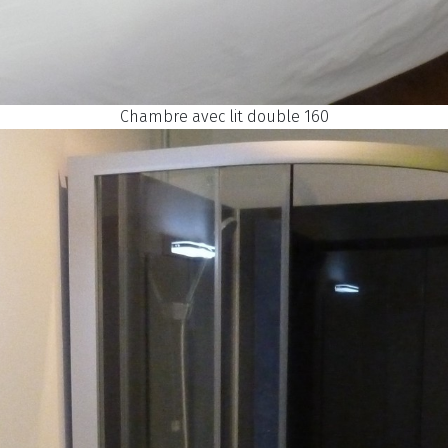
Chambre avec lit double 160